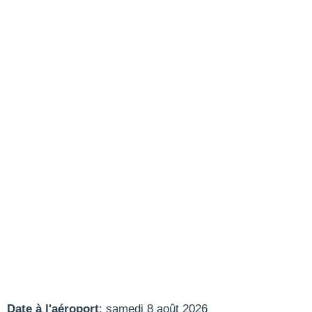
Date à l'aéroport
: samedi 8 août 2026