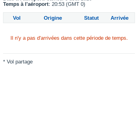
Temps à l'aéroport
: 20:53 (GMT 0)
Vol
Origine
Statut
Arrivée
Il n'y a pas d'arrivées dans cette période de temps.
* Vol partage