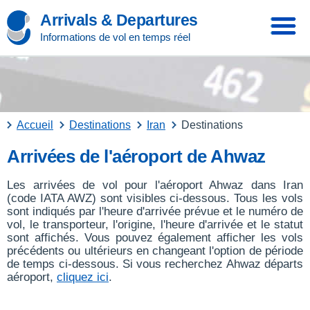
Arrivals & Departures
Informations de vol en temps réel
Accueil
Destinations
Iran
Destinations
Arrivées de l'aéroport de Ahwaz
Les arrivées de vol pour l'aéroport Ahwaz dans Iran
(code IATA AWZ) sont visibles ci-dessous. Tous les vols
sont indiqués par l'heure d'arrivée prévue et le numéro de
vol, le transporteur, l'origine, l'heure d'arrivée et le statut
sont affichés. Vous pouvez également afficher les vols
précédents ou ultérieurs en changeant l'option de période
de temps ci-dessous. Si vous recherchez Ahwaz départs
aéroport,
cliquez ici
.