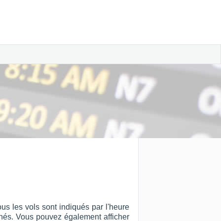
us les vols sont indiqués par l'heure
ffichés. Vous pouvez également afficher