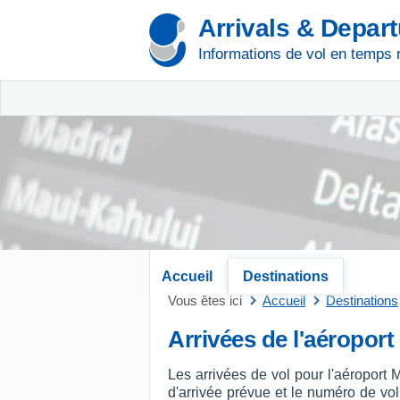
Arrivals & Depar
Informations de vol en temps 
Accueil
Destinations
Vous êtes ici
Accueil
Destinations
Arrivées de l'aéropor
Les arrivées de vol pour l'aéroport
d'arrivée prévue et le numéro de vol, 