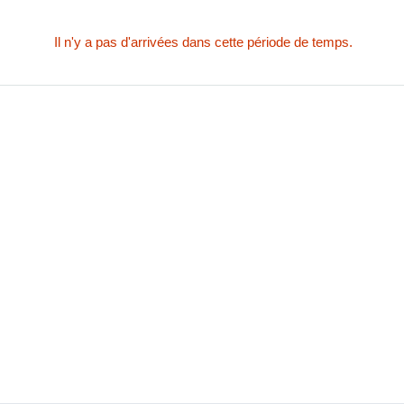
Il n'y a pas d'arrivées dans cette période de temps.