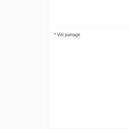
* Vol partage