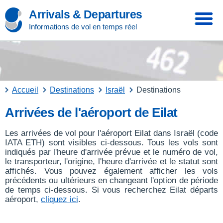
Arrivals & Departures
Informations de vol en temps réel
Accueil
Destinations
Israël
Destinations
Arrivées de l'aéroport de Eilat
Les arrivées de vol pour l'aéroport Eilat dans Israël (code
IATA ETH) sont visibles ci-dessous. Tous les vols sont
indiqués par l'heure d'arrivée prévue et le numéro de vol,
le transporteur, l'origine, l'heure d'arrivée et le statut sont
affichés. Vous pouvez également afficher les vols
précédents ou ultérieurs en changeant l'option de période
de temps ci-dessous. Si vous recherchez Eilat départs
aéroport,
cliquez ici
.