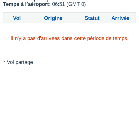
Temps à l'aéroport
: 06:51 (GMT 0)
Vol
Origine
Statut
Arrivée
Il n'y a pas d'arrivées dans cette période de temps.
* Vol partage