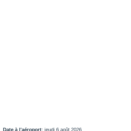
Date à l'aéroport
: jeudi 6 août 2026