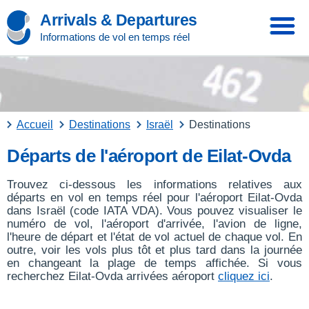
Arrivals & Departures
Informations de vol en temps réel
Accueil
Destinations
Israël
Destinations
Départs de l'aéroport de Eilat-Ovda
Trouvez ci-dessous les informations relatives aux
départs en vol en temps réel pour l'aéroport Eilat-Ovda
dans Israël (code IATA VDA). Vous pouvez visualiser le
numéro de vol, l'aéroport d'arrivée, l'avion de ligne,
l'heure de départ et l'état de vol actuel de chaque vol. En
outre, voir les vols plus tôt et plus tard dans la journée
en changeant la plage de temps affichée. Si vous
recherchez Eilat-Ovda arrivées aéroport
cliquez ici
.