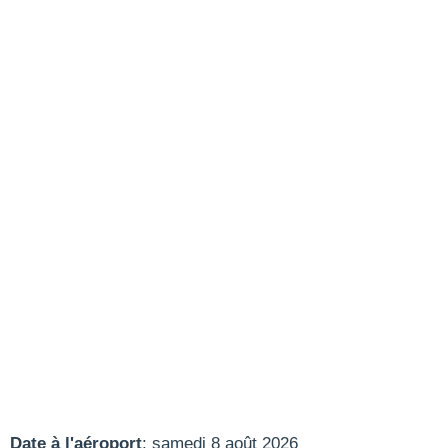
Date à l'aéroport
: samedi 8 août 2026