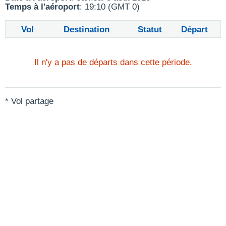
Temps à l'aéroport
: 19:10 (GMT 0)
Vol
Destination
Statut
Départ
Il n'y a pas de départs dans cette période.
* Vol partage