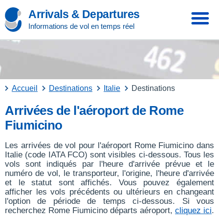
Arrivals & Departures
Informations de vol en temps réel
Accueil
Destinations
Italie
Destinations
Arrivées de l'aéroport de Rome
Fiumicino
Les arrivées de vol pour l'aéroport Rome Fiumicino dans
Italie (code IATA FCO) sont visibles ci-dessous. Tous les
vols sont indiqués par l'heure d'arrivée prévue et le
numéro de vol, le transporteur, l'origine, l'heure d'arrivée
et le statut sont affichés. Vous pouvez également
afficher les vols précédents ou ultérieurs en changeant
l'option de période de temps ci-dessous. Si vous
recherchez Rome Fiumicino départs aéroport,
cliquez ici
.