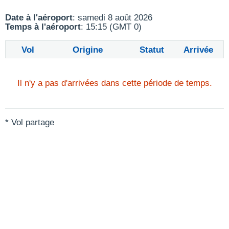
Date à l'aéroport
: samedi 8 août 2026
Temps à l'aéroport
: 15:15 (GMT 0)
Vol
Origine
Statut
Arrivée
Il n'y a pas d'arrivées dans cette période de temps.
* Vol partage