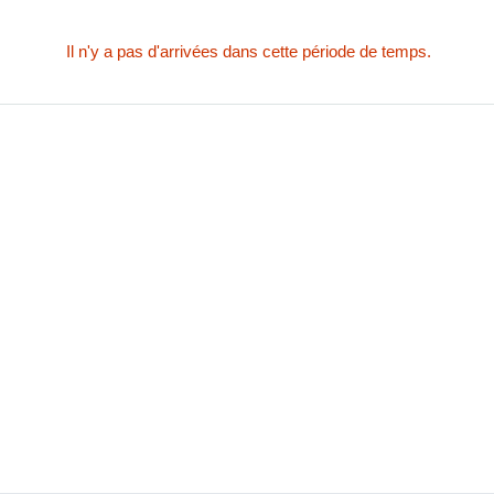
Il n'y a pas d'arrivées dans cette période de temps.