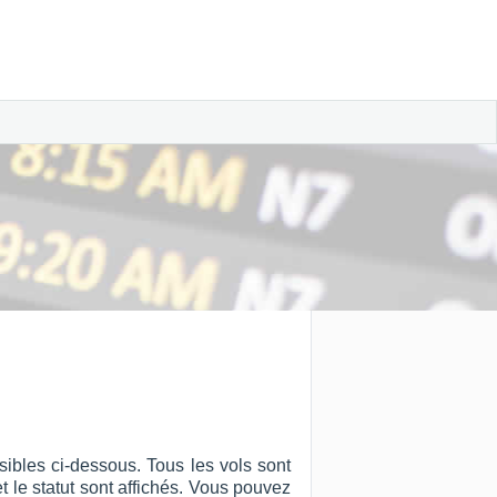
ibles ci-dessous. Tous les vols sont
et le statut sont affichés. Vous pouvez