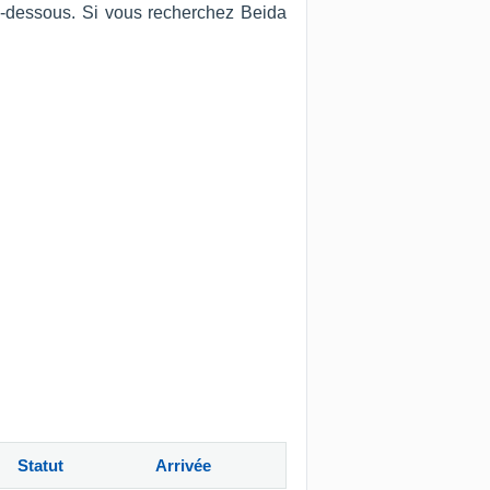
ci-dessous. Si vous recherchez Beida
Statut
Arrivée