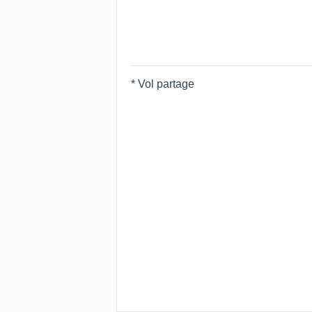
* Vol partage