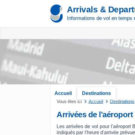
Arrivals & Depar
Informations de vol en temps 
Accueil
Destinations
Vous êtes ici
Accueil
Destinations
Arrivées de l'aéroport
Les arrivées de vol pour l'aéroport
indiqués par l'heure d'arrivée prévue 