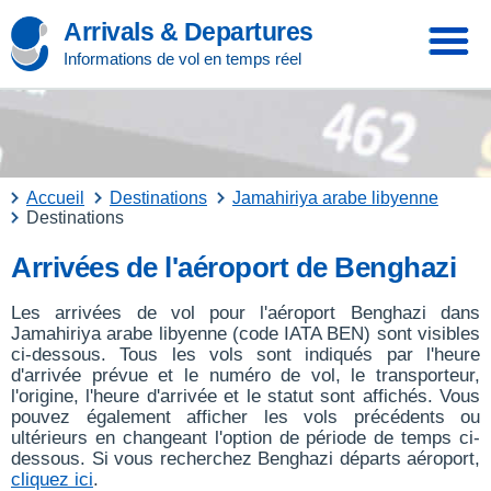
Arrivals & Departures
Informations de vol en temps réel
Accueil
Destinations
Jamahiriya arabe libyenne
Destinations
Arrivées de l'aéroport de Benghazi
Les arrivées de vol pour l'aéroport Benghazi dans
Jamahiriya arabe libyenne (code IATA BEN) sont visibles
ci-dessous. Tous les vols sont indiqués par l'heure
d'arrivée prévue et le numéro de vol, le transporteur,
l'origine, l'heure d'arrivée et le statut sont affichés. Vous
pouvez également afficher les vols précédents ou
ultérieurs en changeant l'option de période de temps ci-
dessous. Si vous recherchez Benghazi départs aéroport,
cliquez ici
.