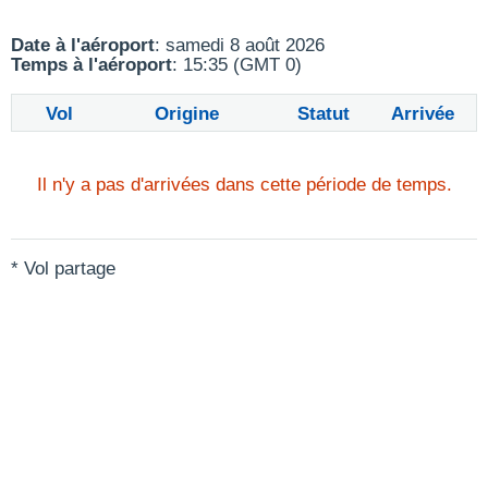
Date à l'aéroport
: samedi 8 août 2026
Temps à l'aéroport
: 15:35 (GMT 0)
Vol
Origine
Statut
Arrivée
Il n'y a pas d'arrivées dans cette période de temps.
* Vol partage