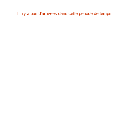
Il n'y a pas d'arrivées dans cette période de temps.