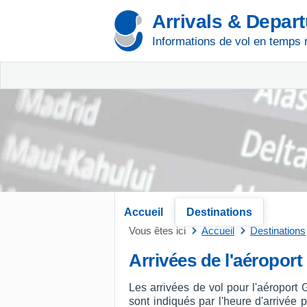
Arrivals & Depar
Informations de vol en temps 
Accueil
Destinations
Vous êtes ici
Accueil
Destinations
Arrivées de l'aéropo
Les arrivées de vol pour l'aéroport
sont indiqués par l'heure d'arrivée pr