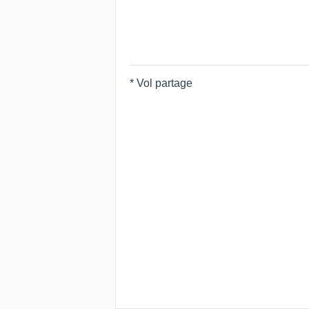
* Vol partage