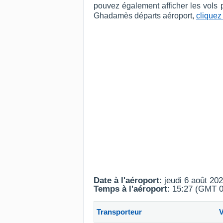
pouvez également afficher les vols 
Ghadamès départs aéroport,
cliquez 
Date à l'aéroport
: jeudi 6 août 20
Temps à l'aéroport
: 15:27 (GMT 0
Transporteur
V