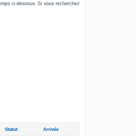
temps ci-dessous. Si vous recherchez
Statut
Arrivée