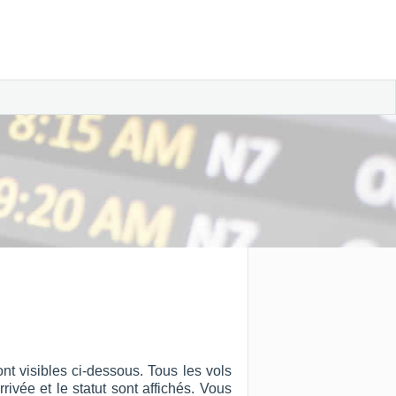
t visibles ci-dessous. Tous les vols
rrivée et le statut sont affichés. Vous