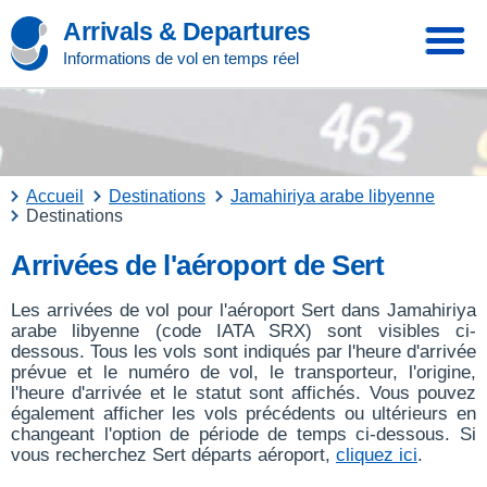
Arrivals & Departures
Informations de vol en temps réel
Accueil
Destinations
Jamahiriya arabe libyenne
Destinations
Arrivées de l'aéroport de Sert
Les arrivées de vol pour l'aéroport Sert dans Jamahiriya
arabe libyenne (code IATA SRX) sont visibles ci-
dessous. Tous les vols sont indiqués par l'heure d'arrivée
prévue et le numéro de vol, le transporteur, l'origine,
l'heure d'arrivée et le statut sont affichés. Vous pouvez
également afficher les vols précédents ou ultérieurs en
changeant l'option de période de temps ci-dessous. Si
vous recherchez Sert départs aéroport,
cliquez ici
.