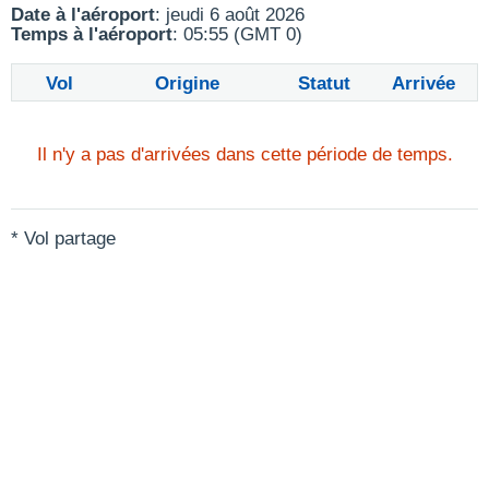
Date à l'aéroport
: jeudi 6 août 2026
Temps à l'aéroport
: 05:55 (GMT 0)
Vol
Origine
Statut
Arrivée
Il n'y a pas d'arrivées dans cette période de temps.
* Vol partage