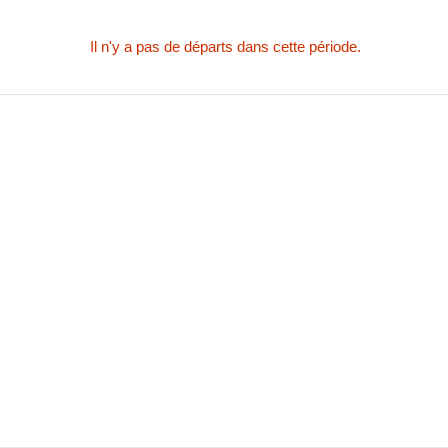
Il n'y a pas de départs dans cette période.