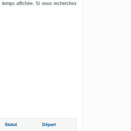
e temps affichée. Si vous recherchez
Statut
Départ