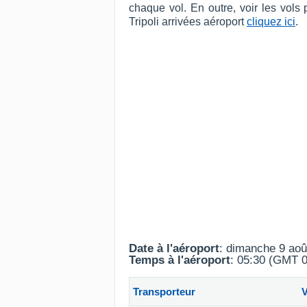
chaque vol. En outre, voir les vols
Tripoli arrivées aéroport
cliquez ici
.
Date à l'aéroport
: dimanche 9 aoû
Temps à l'aéroport
: 05:30 (GMT 0
Transporteur
V