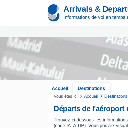
Arrivals & Depar
Informations de vol en temps 
Accueil
Destinations
Vous êtes ici
Accueil
Destinations
Départs de l'aéroport 
Trouvez ci-dessous les informations
(code IATA TIP). Vous pouvez visualise