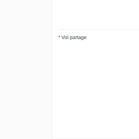
* Vol partage