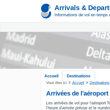
Arrivals & Depar
Informations de vol en temps 
Accueil
Destinations
Vous êtes ici
Accueil
Destinations
Arrivées de l'aéropor
Les arrivées de vol pour l'aéroport
l'heure d'arrivée prévue et le numéro