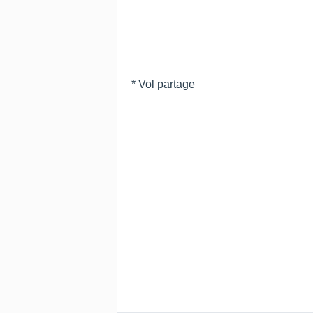
* Vol partage