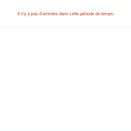
Il n'y a pas d'arrivées dans cette période de temps.