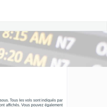
ous. Tous les vols sont indiqués par
ut sont affichés. Vous pouvez également