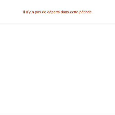
Il n'y a pas de départs dans cette période.