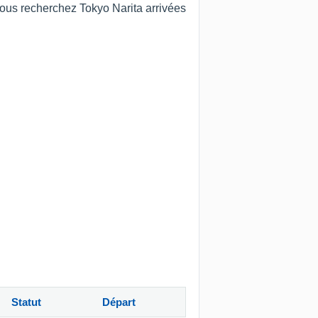
 vous recherchez Tokyo Narita arrivées
Statut
Départ