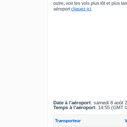
outre, voir les vols plus tôt et plus
aéroport
cliquez ici
.
Date à l'aéroport
: samedi 8 août 
Temps à l'aéroport
: 14:55 (GMT 0
Transporteur
V