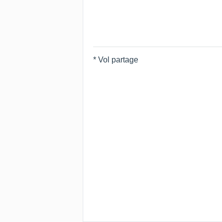
* Vol partage