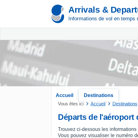
Arrivals & Depar
Informations de vol en temps 
Accueil
Destinations
Vous êtes ici
Accueil
Destinations
Départs de l'aéroport
Trouvez ci-dessous les informations 
Vous pouvez visualiser le numéro de v