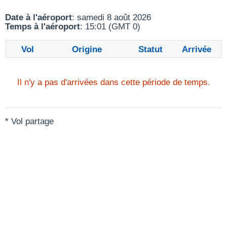
Date à l'aéroport
: samedi 8 août 2026
Temps à l'aéroport
: 15:01 (GMT 0)
Vol
Origine
Statut
Arrivée
Il n'y a pas d'arrivées dans cette période de temps.
* Vol partage