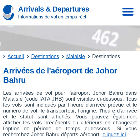
Arrivals & Departures
Informations de vol en temps réel
Accueil
Destinations
Malaisie
Destinations
Arrivées de l'aéroport de Johor
Bahru
Les arrivées de vol pour l'aéroport Johor Bahru dans
Malaisie (code IATA JHB) sont visibles ci-dessous. Tous
les vols sont indiqués par l'heure d'arrivée prévue et le
numéro de vol, le transporteur, l'origine, l'heure d'arrivée
et le statut sont affichés. Vous pouvez également
afficher les vols précédents ou ultérieurs en changeant
l'option de période de temps ci-dessous. Si vous
recherchez Johor Bahru départs aéroport,
cliquez ici
.