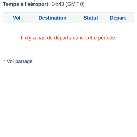
Temps à l'aéroport
: 14:43 (GMT 0)
Vol
Destination
Statut
Départ
Il n'y a pas de départs dans cette période.
* Vol partage