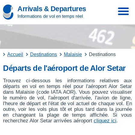
Arrivals & Departures
Informations de vol en temps réel
Accueil
Destinations
Malaisie
Destinations
Départs de l'aéroport de Alor Setar
Trouvez ci-dessous les informations relatives aux
départs en vol en temps réel pour l'aéroport Alor Setar
dans Malaisie (code IATA AOR). Vous pouvez visualiser
le numéro de vol, l'aéroport d'arrivée, l'avion de ligne,
l'heure de départ et l'état de vol actuel de chaque vol. En
outre, voir les vols plus tôt et plus tard dans la journée
en changeant la plage de temps affichée. Si vous
recherchez Alor Setar arrivées aéroport
cliquez ici
.