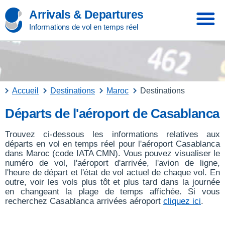
Arrivals & Departures
Informations de vol en temps réel
Accueil
Destinations
Maroc
Destinations
Départs de l'aéroport de Casablanca
Trouvez ci-dessous les informations relatives aux
départs en vol en temps réel pour l'aéroport Casablanca
dans Maroc (code IATA CMN). Vous pouvez visualiser le
numéro de vol, l'aéroport d'arrivée, l'avion de ligne,
l'heure de départ et l'état de vol actuel de chaque vol. En
outre, voir les vols plus tôt et plus tard dans la journée
en changeant la plage de temps affichée. Si vous
recherchez Casablanca arrivées aéroport
cliquez ici
.