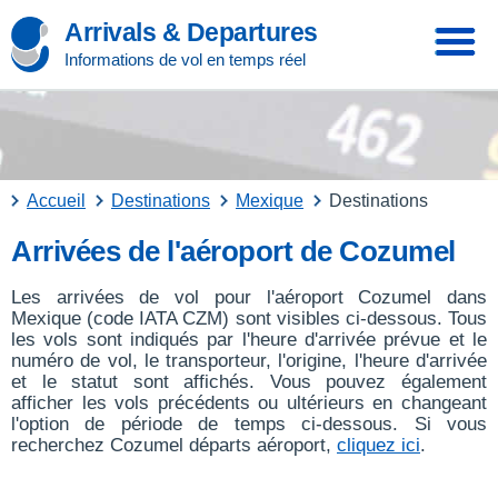
Arrivals & Departures
Informations de vol en temps réel
Accueil
Destinations
Mexique
Destinations
Arrivées de l'aéroport de Cozumel
Les arrivées de vol pour l'aéroport Cozumel dans
Mexique (code IATA CZM) sont visibles ci-dessous. Tous
les vols sont indiqués par l'heure d'arrivée prévue et le
numéro de vol, le transporteur, l'origine, l'heure d'arrivée
et le statut sont affichés. Vous pouvez également
afficher les vols précédents ou ultérieurs en changeant
l'option de période de temps ci-dessous. Si vous
recherchez Cozumel départs aéroport,
cliquez ici
.