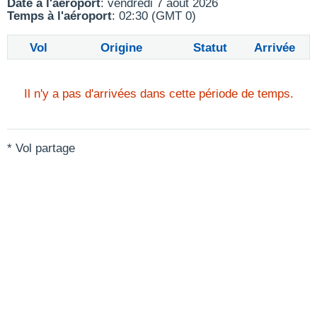
Date à l'aéroport
: vendredi 7 août 2026
Temps à l'aéroport
: 02:30 (GMT 0)
Vol
Origine
Statut
Arrivée
Il n'y a pas d'arrivées dans cette période de temps.
* Vol partage