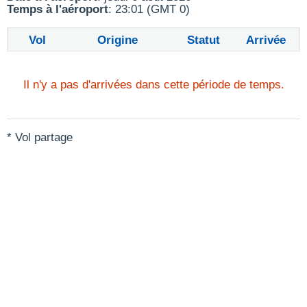
Temps à l'aéroport
: 23:01 (GMT 0)
Vol
Origine
Statut
Arrivée
Il n'y a pas d'arrivées dans cette période de temps.
* Vol partage