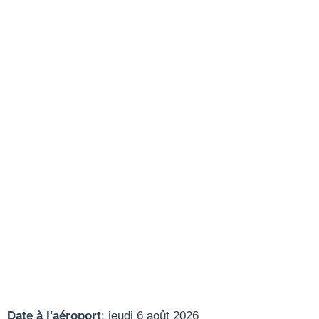
Date à l'aéroport
: jeudi 6 août 2026