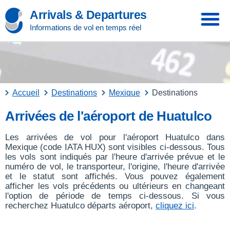
Arrivals & Departures
Informations de vol en temps réel
Accueil
Destinations
Mexique
Destinations
Arrivées de l'aéroport de Huatulco
Les arrivées de vol pour l'aéroport Huatulco dans
Mexique (code IATA HUX) sont visibles ci-dessous. Tous
les vols sont indiqués par l'heure d'arrivée prévue et le
numéro de vol, le transporteur, l'origine, l'heure d'arrivée
et le statut sont affichés. Vous pouvez également
afficher les vols précédents ou ultérieurs en changeant
l'option de période de temps ci-dessous. Si vous
recherchez Huatulco départs aéroport,
cliquez ici
.