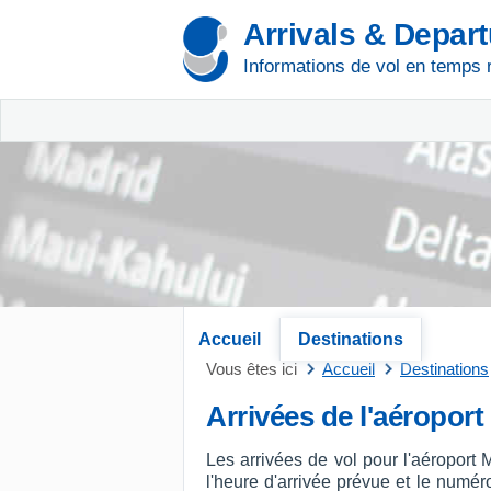
Arrivals & Depar
Informations de vol en temps 
Accueil
Destinations
Vous êtes ici
Accueil
Destinations
Arrivées de l'aéroport
Les arrivées de vol pour l'aéroport
l'heure d'arrivée prévue et le numéro