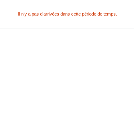
Il n'y a pas d'arrivées dans cette période de temps.