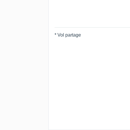
* Vol partage