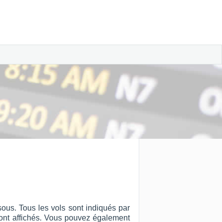
ous. Tous les vols sont indiqués par
ut sont affichés. Vous pouvez également