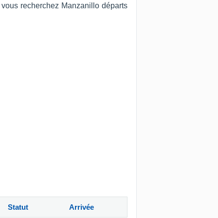
Si vous recherchez Manzanillo départs
Statut
Arrivée