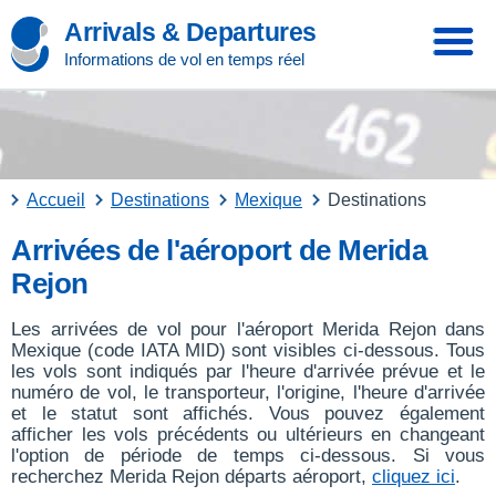
Arrivals & Departures
Informations de vol en temps réel
Accueil
Destinations
Mexique
Destinations
Arrivées de l'aéroport de Merida
Rejon
Les arrivées de vol pour l'aéroport Merida Rejon dans
Mexique (code IATA MID) sont visibles ci-dessous. Tous
les vols sont indiqués par l'heure d'arrivée prévue et le
numéro de vol, le transporteur, l'origine, l'heure d'arrivée
et le statut sont affichés. Vous pouvez également
afficher les vols précédents ou ultérieurs en changeant
l'option de période de temps ci-dessous. Si vous
recherchez Merida Rejon départs aéroport,
cliquez ici
.