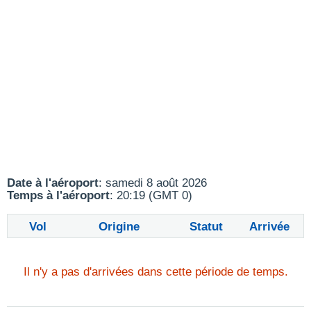
Date à l'aéroport
: samedi 8 août 2026
Temps à l'aéroport
: 20:19 (GMT 0)
Vol
Origine
Statut
Arrivée
Il n'y a pas d'arrivées dans cette période de temps.