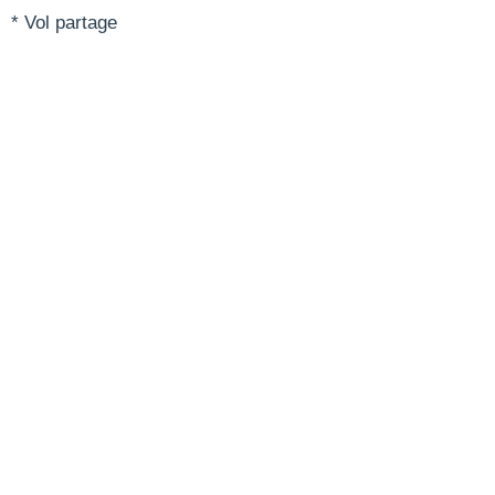
* Vol partage