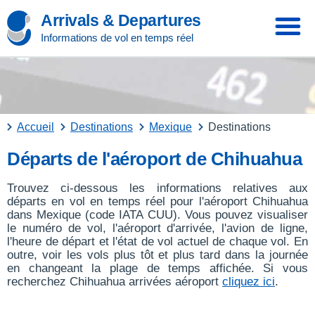
Arrivals & Departures
Informations de vol en temps réel
Accueil
Destinations
Mexique
Destinations
Départs de l'aéroport de Chihuahua
Trouvez ci-dessous les informations relatives aux
départs en vol en temps réel pour l'aéroport Chihuahua
dans Mexique (code IATA CUU). Vous pouvez visualiser
le numéro de vol, l'aéroport d'arrivée, l'avion de ligne,
l'heure de départ et l'état de vol actuel de chaque vol. En
outre, voir les vols plus tôt et plus tard dans la journée
en changeant la plage de temps affichée. Si vous
recherchez Chihuahua arrivées aéroport
cliquez ici
.