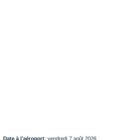
Date à l'aéroport
: vendredi 7 août 2026