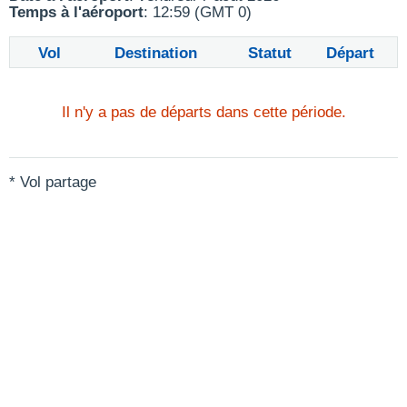
Temps à l'aéroport
: 12:59 (GMT 0)
Vol
Destination
Statut
Départ
Il n'y a pas de départs dans cette période.
* Vol partage