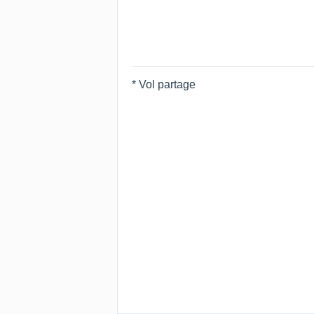
* Vol partage