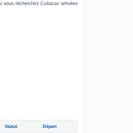
 Si vous recherchez Culiacan arrivées
Statut
Départ