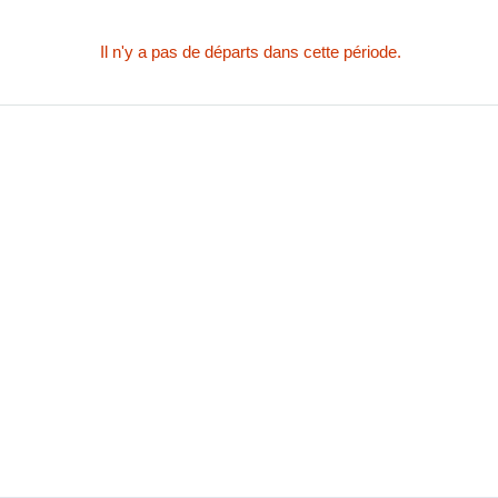
Il n'y a pas de départs dans cette période.