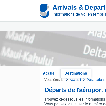
Arrivals & Depar
Informations de vol en temps 
Accueil
Destinations
Vous êtes ici
Accueil
Destinations
Départs de l'aéroport
Trouvez ci-dessous les informations
Vous pouvez visualiser le numéro de v