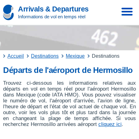
Arrivals & Departures
Informations de vol en temps réel
Accueil
Destinations
Mexique
Destinations
Départs de l'aéroport de Hermosillo
Trouvez ci-dessous les informations relatives aux
départs en vol en temps réel pour l'aéroport Hermosillo
dans Mexique (code IATA HMO). Vous pouvez visualiser
le numéro de vol, l'aéroport d'arrivée, l'avion de ligne,
l'heure de départ et l'état de vol actuel de chaque vol. En
outre, voir les vols plus tôt et plus tard dans la journée
en changeant la plage de temps affichée. Si vous
recherchez Hermosillo arrivées aéroport
cliquez ici
.