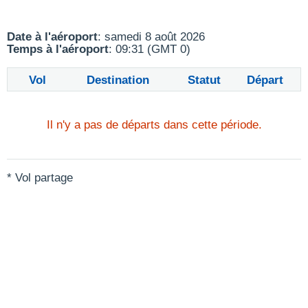
Date à l'aéroport
: samedi 8 août 2026
Temps à l'aéroport
: 09:31 (GMT 0)
Vol
Destination
Statut
Départ
Il n'y a pas de départs dans cette période.
* Vol partage