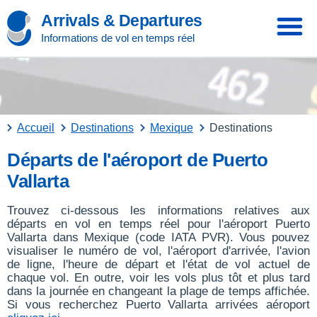
Arrivals & Departures
Informations de vol en temps réel
Accueil
Destinations
Mexique
Destinations
Départs de l'aéroport de Puerto
Vallarta
Trouvez ci-dessous les informations relatives aux
départs en vol en temps réel pour l'aéroport Puerto
Vallarta dans Mexique (code IATA PVR). Vous pouvez
visualiser le numéro de vol, l'aéroport d'arrivée, l'avion
de ligne, l'heure de départ et l'état de vol actuel de
chaque vol. En outre, voir les vols plus tôt et plus tard
dans la journée en changeant la plage de temps affichée.
Si vous recherchez Puerto Vallarta arrivées aéroport