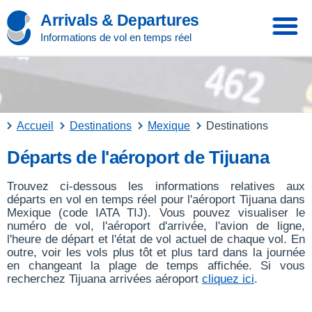
Arrivals & Departures
Informations de vol en temps réel
Accueil
Destinations
Mexique
Destinations
Départs de l'aéroport de Tijuana
Trouvez ci-dessous les informations relatives aux
départs en vol en temps réel pour l'aéroport Tijuana dans
Mexique (code IATA TIJ). Vous pouvez visualiser le
numéro de vol, l'aéroport d'arrivée, l'avion de ligne,
l'heure de départ et l'état de vol actuel de chaque vol. En
outre, voir les vols plus tôt et plus tard dans la journée
en changeant la plage de temps affichée. Si vous
recherchez Tijuana arrivées aéroport
cliquez ici
.