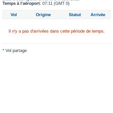
Temps à l'aéroport
: 07:11 (GMT 0)
Vol
Origine
Statut
Arrivée
Il n'y a pas d'arrivées dans cette période de temps.
* Vol partage