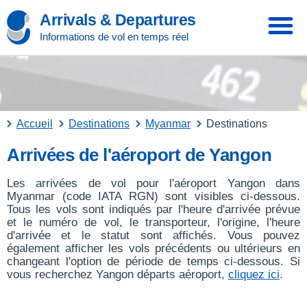
Arrivals & Departures
Informations de vol en temps réel
Accueil
Destinations
Myanmar
Destinations
Arrivées de l'aéroport de Yangon
Les arrivées de vol pour l'aéroport Yangon dans
Myanmar (code IATA RGN) sont visibles ci-dessous.
Tous les vols sont indiqués par l'heure d'arrivée prévue
et le numéro de vol, le transporteur, l'origine, l'heure
d'arrivée et le statut sont affichés. Vous pouvez
également afficher les vols précédents ou ultérieurs en
changeant l'option de période de temps ci-dessous. Si
vous recherchez Yangon départs aéroport,
cliquez ici
.