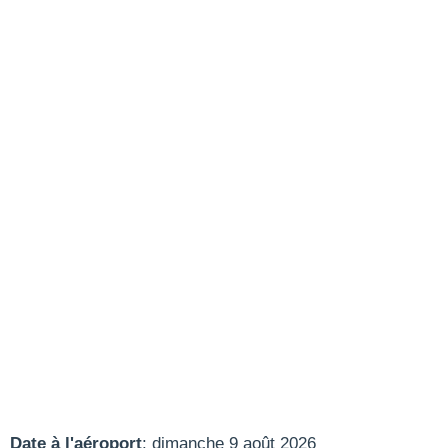
Date à l'aéroport
: dimanche 9 août 2026