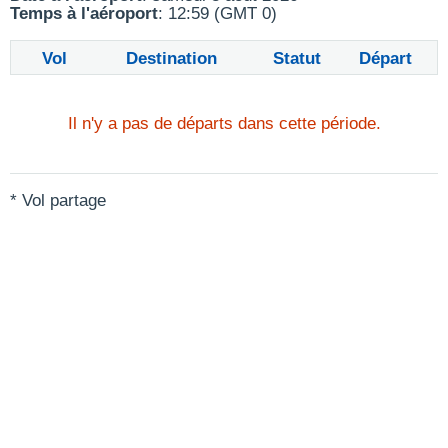
Temps à l'aéroport
: 12:59 (GMT 0)
Vol
Destination
Statut
Départ
Il n'y a pas de départs dans cette période.
* Vol partage