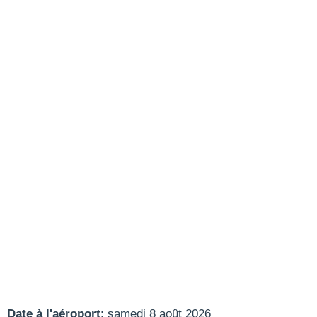
Date à l'aéroport
: samedi 8 août 2026