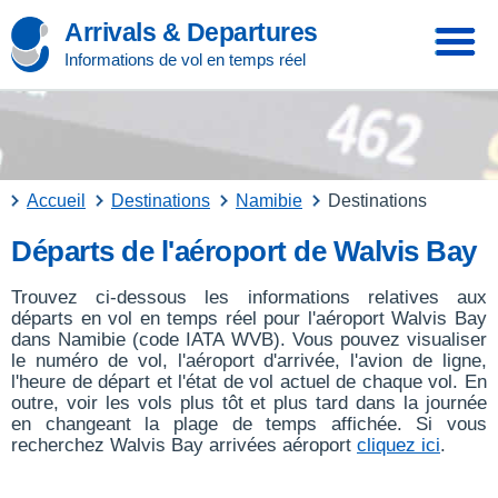
Arrivals & Departures
Informations de vol en temps réel
Accueil
Destinations
Namibie
Destinations
Départs de l'aéroport de Walvis Bay
Trouvez ci-dessous les informations relatives aux
départs en vol en temps réel pour l'aéroport Walvis Bay
dans Namibie (code IATA WVB). Vous pouvez visualiser
le numéro de vol, l'aéroport d'arrivée, l'avion de ligne,
l'heure de départ et l'état de vol actuel de chaque vol. En
outre, voir les vols plus tôt et plus tard dans la journée
en changeant la plage de temps affichée. Si vous
recherchez Walvis Bay arrivées aéroport
cliquez ici
.