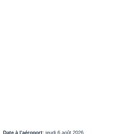
Date à l'aéroport
: jeudi 6 août 2026