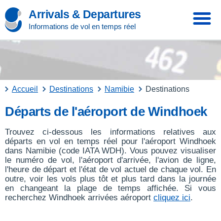
Arrivals & Departures
Informations de vol en temps réel
Accueil
Destinations
Namibie
Destinations
Départs de l'aéroport de Windhoek
Trouvez ci-dessous les informations relatives aux
départs en vol en temps réel pour l'aéroport Windhoek
dans Namibie (code IATA WDH). Vous pouvez visualiser
le numéro de vol, l'aéroport d'arrivée, l'avion de ligne,
l'heure de départ et l'état de vol actuel de chaque vol. En
outre, voir les vols plus tôt et plus tard dans la journée
en changeant la plage de temps affichée. Si vous
recherchez Windhoek arrivées aéroport
cliquez ici
.