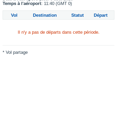
Temps à l'aéroport
: 11:40 (GMT 0)
Vol
Destination
Statut
Départ
Il n'y a pas de départs dans cette période.
* Vol partage