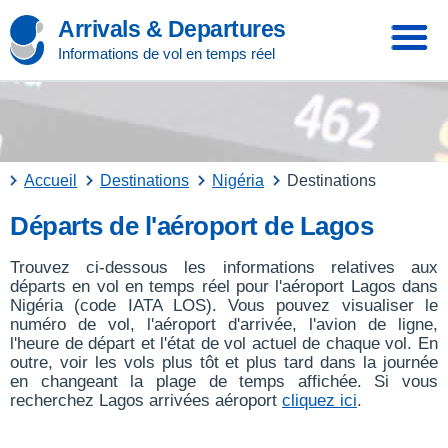
Arrivals & Departures
Informations de vol en temps réel
Accueil
Destinations
Nigéria
Destinations
Départs de l'aéroport de Lagos
Trouvez ci-dessous les informations relatives aux
départs en vol en temps réel pour l'aéroport Lagos dans
Nigéria (code IATA LOS). Vous pouvez visualiser le
numéro de vol, l'aéroport d'arrivée, l'avion de ligne,
l'heure de départ et l'état de vol actuel de chaque vol. En
outre, voir les vols plus tôt et plus tard dans la journée
en changeant la plage de temps affichée. Si vous
recherchez Lagos arrivées aéroport
cliquez ici
.