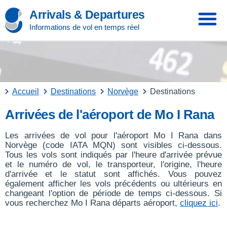
Arrivals & Departures
Informations de vol en temps réel
Accueil
Destinations
Norvège
Destinations
Arrivées de l'aéroport de Mo I Rana
Les arrivées de vol pour l'aéroport Mo I Rana dans
Norvège (code IATA MQN) sont visibles ci-dessous.
Tous les vols sont indiqués par l'heure d'arrivée prévue
et le numéro de vol, le transporteur, l'origine, l'heure
d'arrivée et le statut sont affichés. Vous pouvez
également afficher les vols précédents ou ultérieurs en
changeant l'option de période de temps ci-dessous. Si
vous recherchez Mo I Rana départs aéroport,
cliquez ici
.