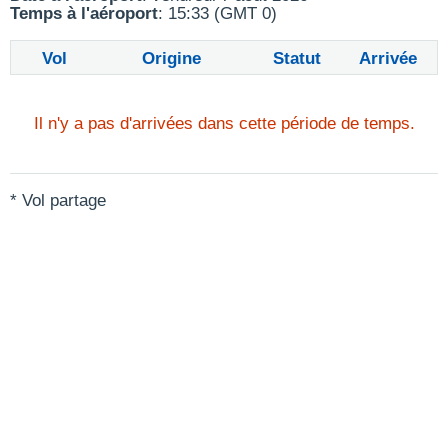
Temps à l'aéroport
: 15:33 (GMT 0)
Vol
Origine
Statut
Arrivée
Il n'y a pas d'arrivées dans cette période de temps.
* Vol partage