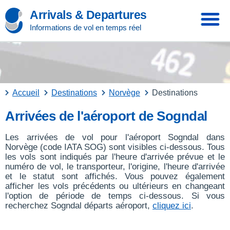
Arrivals & Departures
Informations de vol en temps réel
Accueil
Destinations
Norvège
Destinations
Arrivées de l'aéroport de Sogndal
Les arrivées de vol pour l'aéroport Sogndal dans
Norvège (code IATA SOG) sont visibles ci-dessous. Tous
les vols sont indiqués par l'heure d'arrivée prévue et le
numéro de vol, le transporteur, l'origine, l'heure d'arrivée
et le statut sont affichés. Vous pouvez également
afficher les vols précédents ou ultérieurs en changeant
l'option de période de temps ci-dessous. Si vous
recherchez Sogndal départs aéroport,
cliquez ici
.