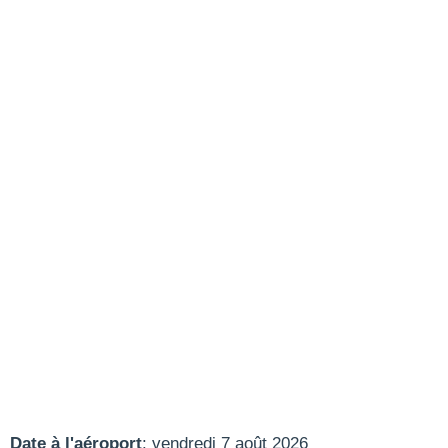
Date à l'aéroport
: vendredi 7 août 2026