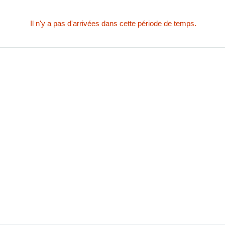
Il n'y a pas d'arrivées dans cette période de temps.