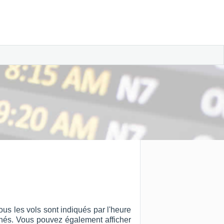
us les vols sont indiqués par l'heure
ffichés. Vous pouvez également afficher