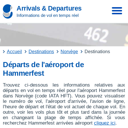
Arrivals & Departures
Informations de vol en temps réel
Accueil
Destinations
Norvège
Destinations
Départs de l'aéroport de
Hammerfest
Trouvez ci-dessous les informations relatives aux
départs en vol en temps réel pour l'aéroport Hammerfest
dans Norvège (code IATA HFT). Vous pouvez visualiser
le numéro de vol, l'aéroport d'arrivée, l'avion de ligne,
l'heure de départ et l'état de vol actuel de chaque vol. En
outre, voir les vols plus tôt et plus tard dans la journée
en changeant la plage de temps affichée. Si vous
recherchez Hammerfest arrivées aéroport
cliquez ici
.