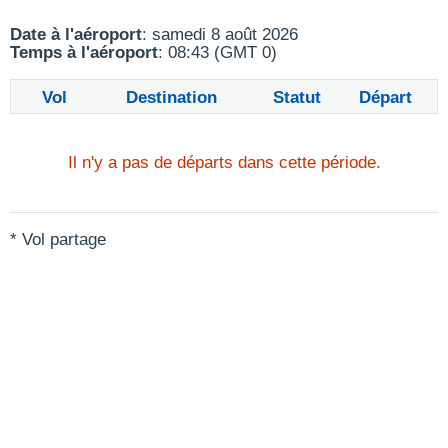
Date à l'aéroport
: samedi 8 août 2026
Temps à l'aéroport
: 08:43 (GMT 0)
Vol
Destination
Statut
Départ
Il n'y a pas de départs dans cette période.
* Vol partage