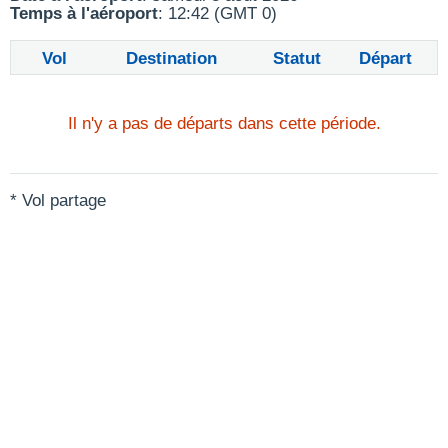
Temps à l'aéroport
: 12:42 (GMT 0)
Vol
Destination
Statut
Départ
Il n'y a pas de départs dans cette période.
* Vol partage