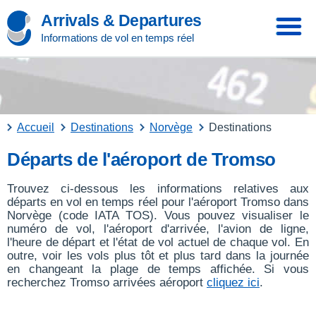
Arrivals & Departures
Informations de vol en temps réel
Accueil
Destinations
Norvège
Destinations
Départs de l'aéroport de Tromso
Trouvez ci-dessous les informations relatives aux
départs en vol en temps réel pour l'aéroport Tromso dans
Norvège (code IATA TOS). Vous pouvez visualiser le
numéro de vol, l'aéroport d'arrivée, l'avion de ligne,
l'heure de départ et l'état de vol actuel de chaque vol. En
outre, voir les vols plus tôt et plus tard dans la journée
en changeant la plage de temps affichée. Si vous
recherchez Tromso arrivées aéroport
cliquez ici
.