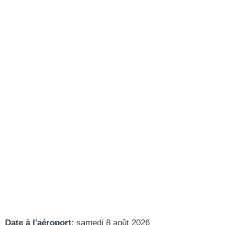
Date à l'aéroport
: samedi 8 août 2026