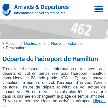
Arrivals & Departures
Informations de vol en temps réel
Accueil
Destinations
Nouvelle Zélande
Destinations
Départs de l'aéroport de Hamilton
Trouvez ci-dessous les informations relatives aux
départs en vol en temps réel pour l'aéroport Hamilton
dans Nouvelle Zélande (code IATA HLZ). Vous pouvez
visualiser le numéro de vol, l'aéroport d'arrivée, l'avion
de ligne, l'heure de départ et l'état de vol actuel de
chaque vol. En outre, voir les vols plus tôt et plus tard
dans la journée en changeant la plage de temps affichée.
Si vous recherchez Hamilton arrivées aéroport
cliquez
ici
.