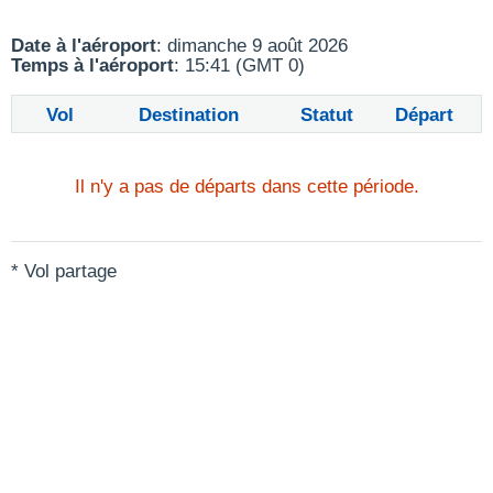
Date à l'aéroport
: dimanche 9 août 2026
Temps à l'aéroport
: 15:41 (GMT 0)
Vol
Destination
Statut
Départ
Il n'y a pas de départs dans cette période.
* Vol partage