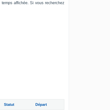
e temps affichée. Si vous recherchez
Statut
Départ