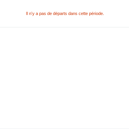
Il n'y a pas de départs dans cette période.