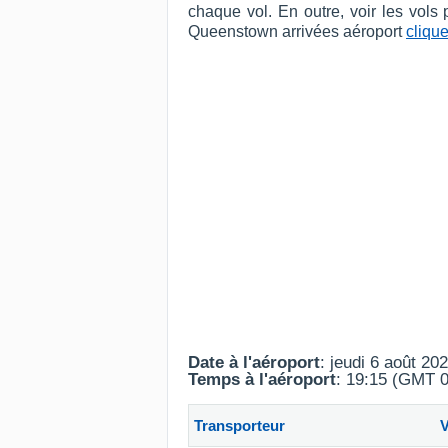
chaque vol. En outre, voir les vols
Queenstown arrivées aéroport
clique
Date à l'aéroport
: jeudi 6 août 20
Temps à l'aéroport
: 19:15 (GMT 0
Transporteur
V