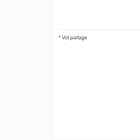
* Vol partage