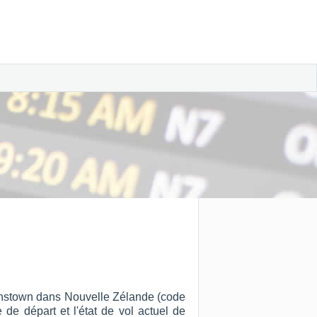
eenstown dans Nouvelle Zélande (code
 de départ et l'état de vol actuel de