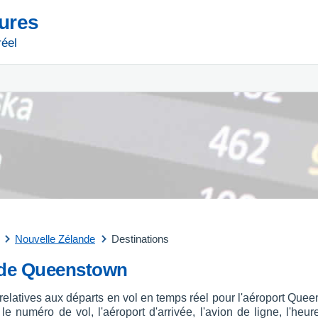
tures
réel
Nouvelle Zélande
Destinations
t de Queenstown
 relatives aux départs en vol en temps réel pour l'aéroport Qu
 numéro de vol, l'aéroport d'arrivée, l'avion de ligne, l'heure