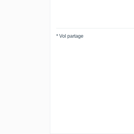
* Vol partage