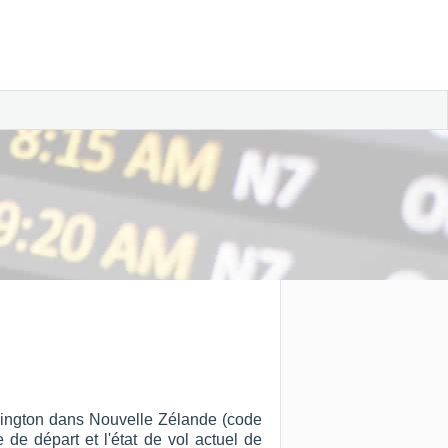
llington dans Nouvelle Zélande (code
 de départ et l'état de vol actuel de