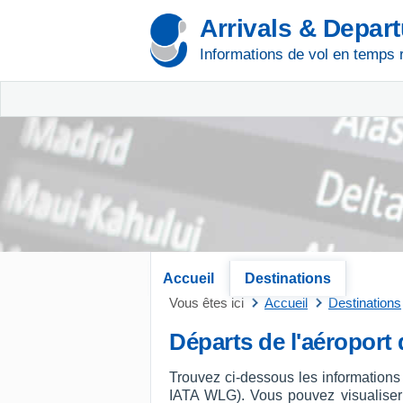
Arrivals & Depar
Informations de vol en temps 
Accueil
Destinations
Vous êtes ici
Accueil
Destinations
Départs de l'aéroport
Trouvez ci-dessous les informations
IATA WLG). Vous pouvez visualiser le