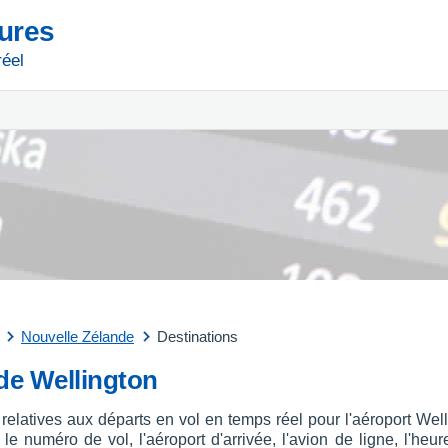
tures
réel
Nouvelle Zélande
Destinations
 de Wellington
 relatives aux départs en vol en temps réel pour l'aéroport We
 numéro de vol, l'aéroport d'arrivée, l'avion de ligne, l'heure