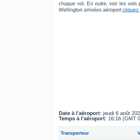
chaque vol. En outre, voir les vols
Wellington arrivées aéroport
cliquez 
Date à l'aéroport
: jeudi 6 août 20
Temps à l'aéroport
: 16:16 (GMT 0
Transporteur
V