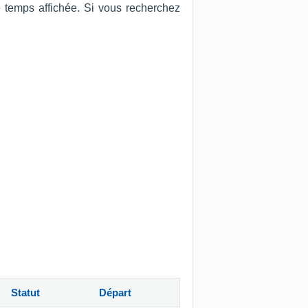
e temps affichée. Si vous recherchez
Statut
Départ