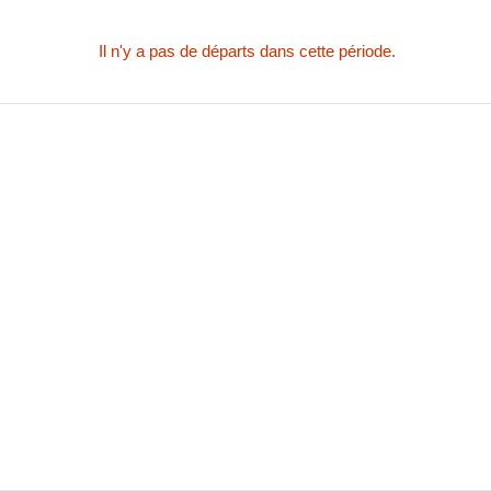
Il n'y a pas de départs dans cette période.