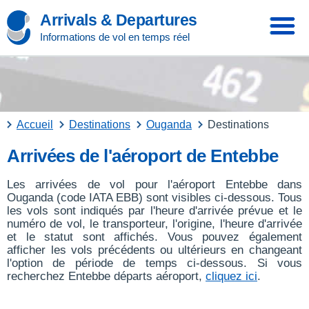
Arrivals & Departures
Informations de vol en temps réel
Accueil
Destinations
Ouganda
Destinations
Arrivées de l'aéroport de Entebbe
Les arrivées de vol pour l'aéroport Entebbe dans
Ouganda (code IATA EBB) sont visibles ci-dessous. Tous
les vols sont indiqués par l'heure d'arrivée prévue et le
numéro de vol, le transporteur, l'origine, l'heure d'arrivée
et le statut sont affichés. Vous pouvez également
afficher les vols précédents ou ultérieurs en changeant
l'option de période de temps ci-dessous. Si vous
recherchez Entebbe départs aéroport,
cliquez ici
.