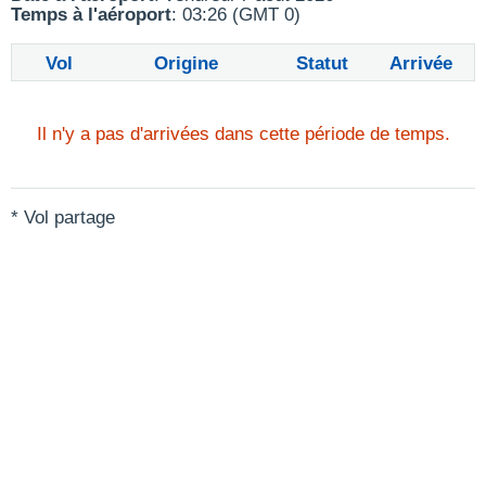
Temps à l'aéroport
: 03:26 (GMT 0)
Vol
Origine
Statut
Arrivée
Il n'y a pas d'arrivées dans cette période de temps.
* Vol partage