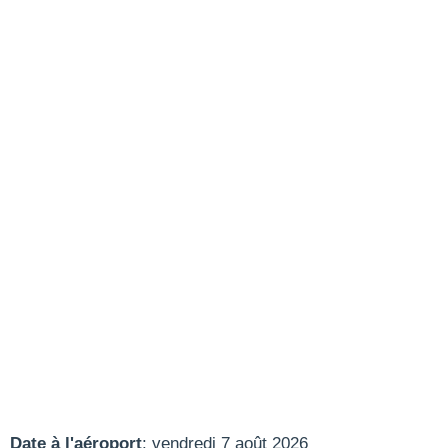
Date à l'aéroport
: vendredi 7 août 2026