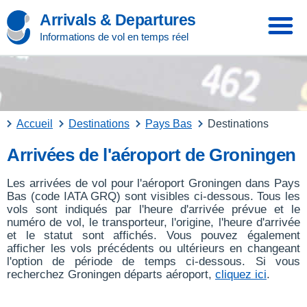
Arrivals & Departures
Informations de vol en temps réel
Accueil
Destinations
Pays Bas
Destinations
Arrivées de l'aéroport de Groningen
Les arrivées de vol pour l'aéroport Groningen dans Pays
Bas (code IATA GRQ) sont visibles ci-dessous. Tous les
vols sont indiqués par l'heure d'arrivée prévue et le
numéro de vol, le transporteur, l'origine, l'heure d'arrivée
et le statut sont affichés. Vous pouvez également
afficher les vols précédents ou ultérieurs en changeant
l'option de période de temps ci-dessous. Si vous
recherchez Groningen départs aéroport,
cliquez ici
.