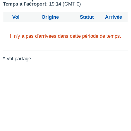
Temps à l'aéroport
: 19:14 (GMT 0)
Vol
Origine
Statut
Arrivée
Il n'y a pas d'arrivées dans cette période de temps.
* Vol partage