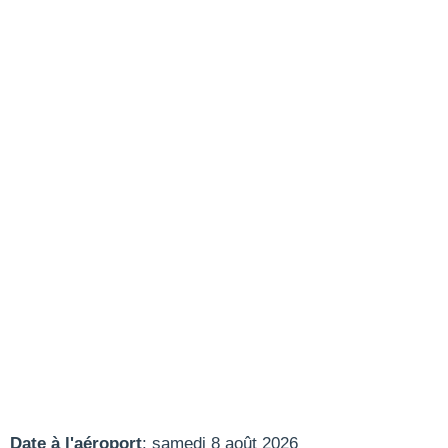
Date à l'aéroport
: samedi 8 août 2026