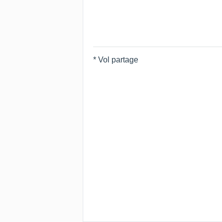
* Vol partage