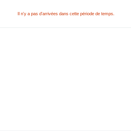
Il n'y a pas d'arrivées dans cette période de temps.