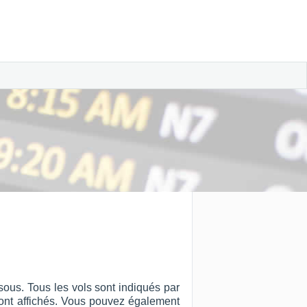
ous. Tous les vols sont indiqués par
ut sont affichés. Vous pouvez également