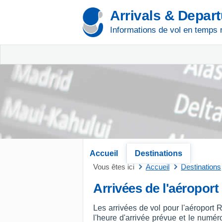
Arrivals & Depar
Informations de vol en temps 
Accueil
Destinations
Vous êtes ici
Accueil
Destinations
Arrivées de l'aéropor
Les arrivées de vol pour l'aéroport
l'heure d'arrivée prévue et le numéro