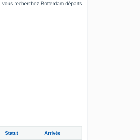
Si vous recherchez Rotterdam départs
Statut
Arrivée