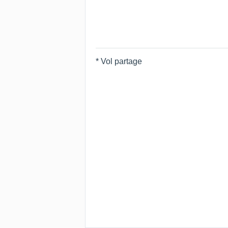
* Vol partage