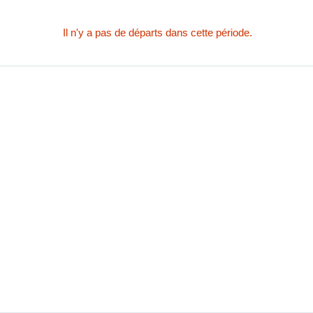
Il n'y a pas de départs dans cette période.