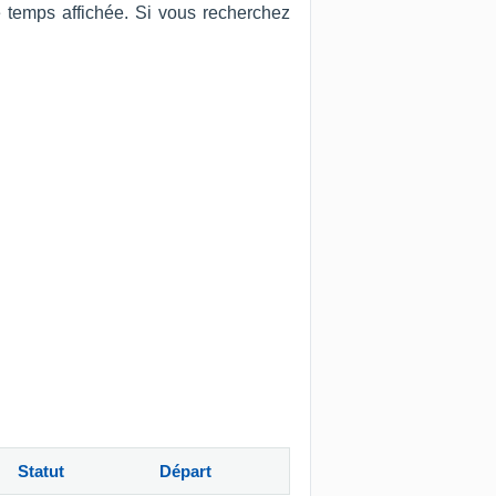
e temps affichée. Si vous recherchez
Statut
Départ