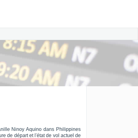
anille Ninoy Aquino dans Philippines
re de départ et l'état de vol actuel de