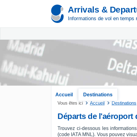
Arrivals & Depar
Informations de vol en temps 
Accueil
Destinations
Vous êtes ici
Accueil
Destinations
Départs de l'aéroport
Trouvez ci-dessous les informations
(code IATA MNL). Vous pouvez visualise