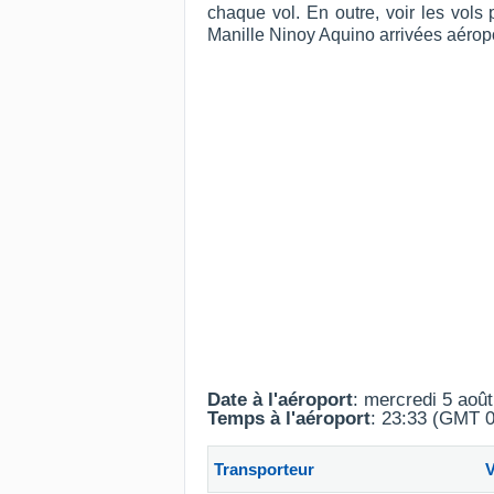
chaque vol. En outre, voir les vols
Manille Ninoy Aquino arrivées aérop
Date à l'aéroport
: mercredi 5 aoû
Temps à l'aéroport
: 23:33 (GMT 0
Transporteur
V