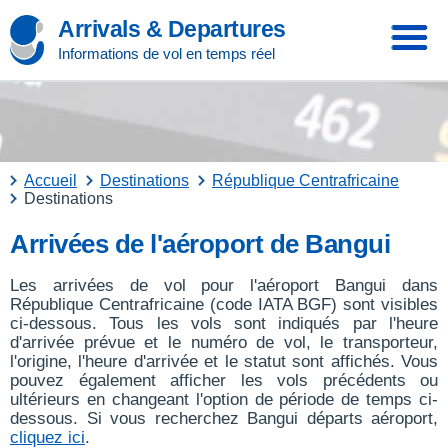
Arrivals & Departures
Informations de vol en temps réel
Accueil
Destinations
République Centrafricaine
Destinations
Arrivées de l'aéroport de Bangui
Les arrivées de vol pour l'aéroport Bangui dans
République Centrafricaine (code IATA BGF) sont visibles
ci-dessous. Tous les vols sont indiqués par l'heure
d'arrivée prévue et le numéro de vol, le transporteur,
l'origine, l'heure d'arrivée et le statut sont affichés. Vous
pouvez également afficher les vols précédents ou
ultérieurs en changeant l'option de période de temps ci-
dessous. Si vous recherchez Bangui départs aéroport,
cliquez ici
.