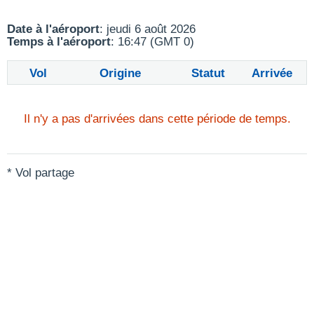
Date à l'aéroport
: jeudi 6 août 2026
Temps à l'aéroport
: 16:47 (GMT 0)
Vol
Origine
Statut
Arrivée
Il n'y a pas d'arrivées dans cette période de temps.
* Vol partage