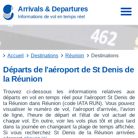
Arrivals & Departures
Informations de vol en temps réel
Accueil
Destinations
Réunion
Destinations
Départs de l'aéroport de St Denis de
la Réunion
Trouvez ci-dessous les informations relatives aux
départs en vol en temps réel pour l'aéroport St Denis de
la Réunion dans Réunion (code IATA RUN). Vous pouvez
visualiser le numéro de vol, l'aéroport d'arrivée, l'avion
de ligne, l'heure de départ et l'état de vol actuel de
chaque vol. En outre, voir les vols plus tôt et plus tard
dans la journée en changeant la plage de temps affichée.
Si vous recherchez St Denis de la Réunion arrivées