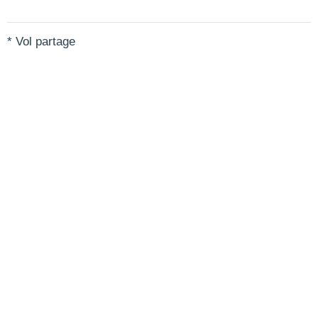
* Vol partage