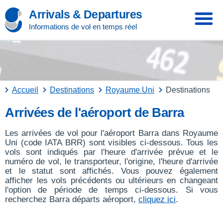
Arrivals & Departures
Informations de vol en temps réel
Accueil
Destinations
Royaume Uni
Destinations
Arrivées de l'aéroport de Barra
Les arrivées de vol pour l'aéroport Barra dans Royaume
Uni (code IATA BRR) sont visibles ci-dessous. Tous les
vols sont indiqués par l'heure d'arrivée prévue et le
numéro de vol, le transporteur, l'origine, l'heure d'arrivée
et le statut sont affichés. Vous pouvez également
afficher les vols précédents ou ultérieurs en changeant
l'option de période de temps ci-dessous. Si vous
recherchez Barra départs aéroport,
cliquez ici
.