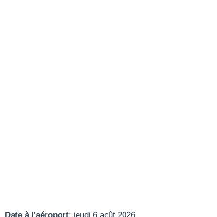
Date à l'aéroport
: jeudi 6 août 2026