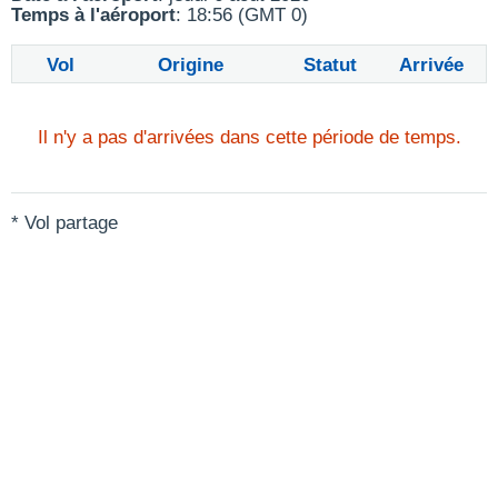
Temps à l'aéroport
: 18:56 (GMT 0)
Vol
Origine
Statut
Arrivée
Il n'y a pas d'arrivées dans cette période de temps.
* Vol partage