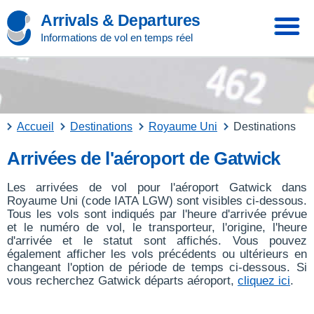
Arrivals & Departures
Informations de vol en temps réel
Accueil
Destinations
Royaume Uni
Destinations
Arrivées de l'aéroport de Gatwick
Les arrivées de vol pour l'aéroport Gatwick dans
Royaume Uni (code IATA LGW) sont visibles ci-dessous.
Tous les vols sont indiqués par l'heure d'arrivée prévue
et le numéro de vol, le transporteur, l'origine, l'heure
d'arrivée et le statut sont affichés. Vous pouvez
également afficher les vols précédents ou ultérieurs en
changeant l'option de période de temps ci-dessous. Si
vous recherchez Gatwick départs aéroport,
cliquez ici
.