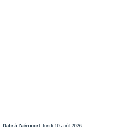
Date à l'aéroport
: lundi 10 août 2026