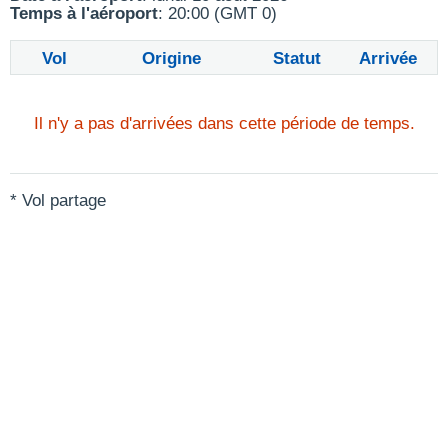
Temps à l'aéroport
: 20:00 (GMT 0)
Vol
Origine
Statut
Arrivée
Il n'y a pas d'arrivées dans cette période de temps.
* Vol partage