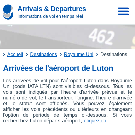
Arrivals & Departures
Informations de vol en temps réel
Accueil
Destinations
Royaume Uni
Destinations
Arrivées de l'aéroport de Luton
Les arrivées de vol pour l'aéroport Luton dans Royaume
Uni (code IATA LTN) sont visibles ci-dessous. Tous les
vols sont indiqués par l'heure d'arrivée prévue et le
numéro de vol, le transporteur, l'origine, l'heure d'arrivée
et le statut sont affichés. Vous pouvez également
afficher les vols précédents ou ultérieurs en changeant
l'option de période de temps ci-dessous. Si vous
recherchez Luton départs aéroport,
cliquez ici
.