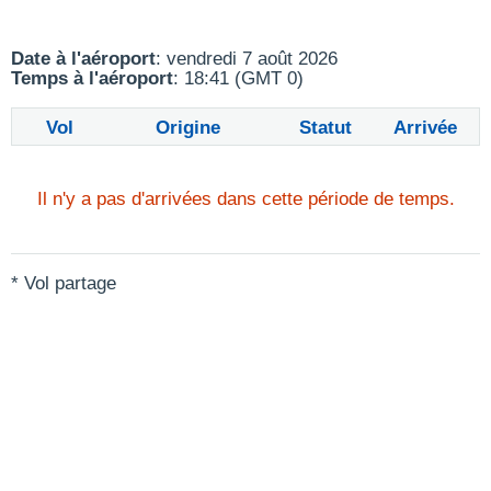
Date à l'aéroport
: vendredi 7 août 2026
Temps à l'aéroport
: 18:41 (GMT 0)
Vol
Origine
Statut
Arrivée
Il n'y a pas d'arrivées dans cette période de temps.
* Vol partage