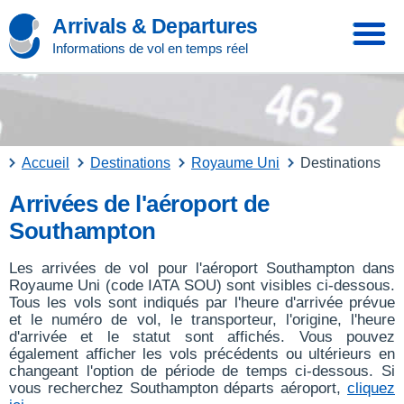
Arrivals & Departures
Informations de vol en temps réel
Accueil
Destinations
Royaume Uni
Destinations
Arrivées de l'aéroport de
Southampton
Les arrivées de vol pour l'aéroport Southampton dans
Royaume Uni (code IATA SOU) sont visibles ci-dessous.
Tous les vols sont indiqués par l'heure d'arrivée prévue
et le numéro de vol, le transporteur, l'origine, l'heure
d'arrivée et le statut sont affichés. Vous pouvez
également afficher les vols précédents ou ultérieurs en
changeant l'option de période de temps ci-dessous. Si
vous recherchez Southampton départs aéroport,
cliquez