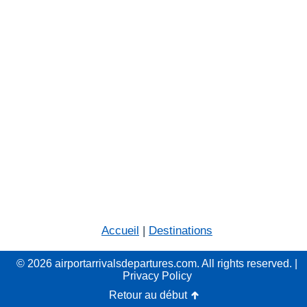
Accueil
|
Destinations
© 2026 airportarrivalsdepartures.com. All rights reserved. |
Privacy Policy
Retour au début