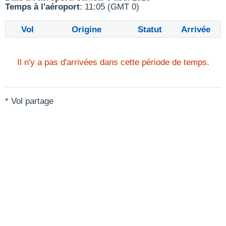
Temps à l'aéroport
: 11:05 (GMT 0)
Vol
Origine
Statut
Arrivée
Il n'y a pas d'arrivées dans cette période de temps.
* Vol partage