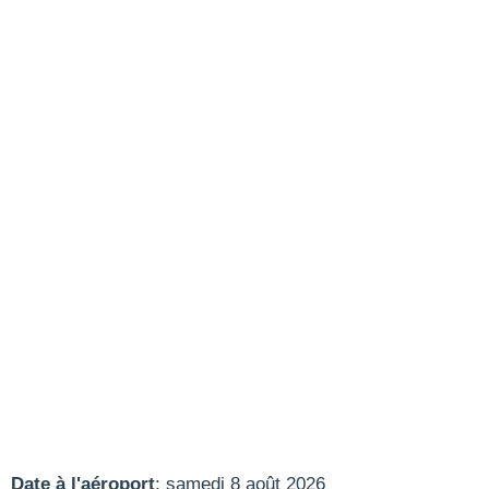
Date à l'aéroport
: samedi 8 août 2026