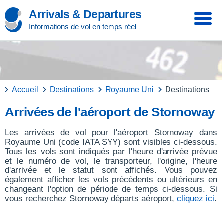
Arrivals & Departures
Informations de vol en temps réel
Accueil
Destinations
Royaume Uni
Destinations
Arrivées de l'aéroport de Stornoway
Les arrivées de vol pour l'aéroport Stornoway dans
Royaume Uni (code IATA SYY) sont visibles ci-dessous.
Tous les vols sont indiqués par l'heure d'arrivée prévue
et le numéro de vol, le transporteur, l'origine, l'heure
d'arrivée et le statut sont affichés. Vous pouvez
également afficher les vols précédents ou ultérieurs en
changeant l'option de période de temps ci-dessous. Si
vous recherchez Stornoway départs aéroport,
cliquez ici
.