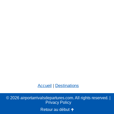
Accueil
|
Destinations
© 2026 airportarrivalsdepartures.com. All rights reserved. |
Privacy Policy
Retour au début