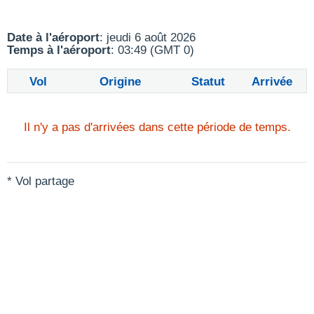
Date à l'aéroport
: jeudi 6 août 2026
Temps à l'aéroport
: 03:49 (GMT 0)
Vol
Origine
Statut
Arrivée
Il n'y a pas d'arrivées dans cette période de temps.
* Vol partage