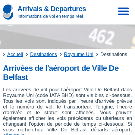
Arrivals & Departures
Informations de vol en temps réel
Accueil
Destinations
Royaume Uni
Destinations
Arrivées de l'aéroport de Ville De
Belfast
Les arrivées de vol pour l'aéroport Ville De Belfast dans
Royaume Uni (code IATA BHD) sont visibles ci-dessous.
Tous les vols sont indiqués par l'heure d'arrivée prévue
et le numéro de vol, le transporteur, l'origine, l'heure
d'arrivée et le statut sont affichés. Vous pouvez
également afficher les vols précédents ou ultérieurs en
changeant l'option de période de temps ci-dessous. Si
vous recherchez Ville De Belfast départs aéroport,