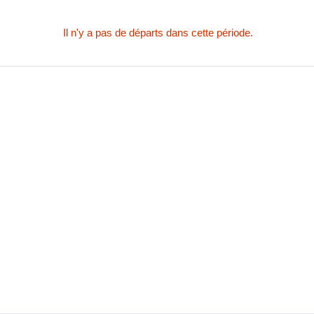
Il n'y a pas de départs dans cette période.