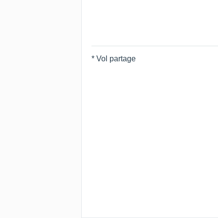
* Vol partage