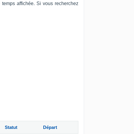
e temps affichée. Si vous recherchez
Statut
Départ