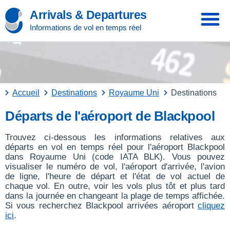
Arrivals & Departures
Informations de vol en temps réel
Accueil
Destinations
Royaume Uni
Destinations
Départs de l'aéroport de Blackpool
Trouvez ci-dessous les informations relatives aux
départs en vol en temps réel pour l'aéroport Blackpool
dans Royaume Uni (code IATA BLK). Vous pouvez
visualiser le numéro de vol, l'aéroport d'arrivée, l'avion
de ligne, l'heure de départ et l'état de vol actuel de
chaque vol. En outre, voir les vols plus tôt et plus tard
dans la journée en changeant la plage de temps affichée.
Si vous recherchez Blackpool arrivées aéroport
cliquez
ici
.