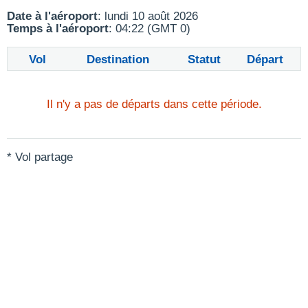
Date à l'aéroport
: lundi 10 août 2026
Temps à l'aéroport
: 04:22 (GMT 0)
Vol
Destination
Statut
Départ
Il n'y a pas de départs dans cette période.
* Vol partage